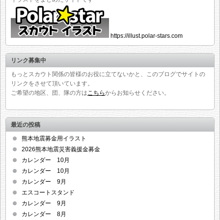
https://illust.polar-stars.com
リンク募集中
もっとスカウト関係の皆様のお役に立てないかと、このブログでサイトの
リンクをさせて頂いています。
ご希望の地区、団、隊の方は
こちら
からお知らせください。
最近の投稿
熊本地震募金用イラスト
2026熊本地震災害義援金募金
カレンダー 10月
カレンダー 10月
カレンダー 9月
エスコートスタンド
カレンダー 9月
カレンダー 8月