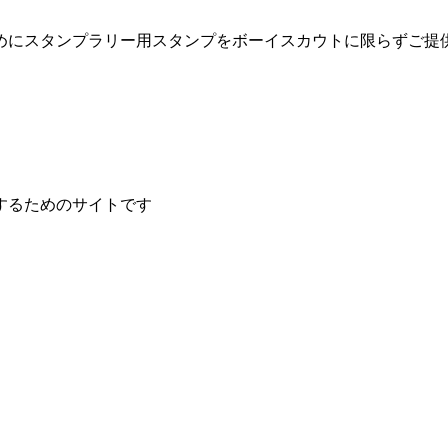
めにスタンプラリー用スタンプをボーイスカウトに限らずご提
するためのサイトです