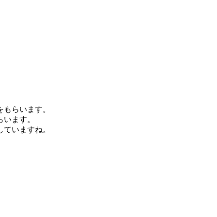
をもらいます。
らいます。
していますね。