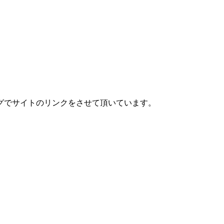
グでサイトのリンクをさせて頂いています。