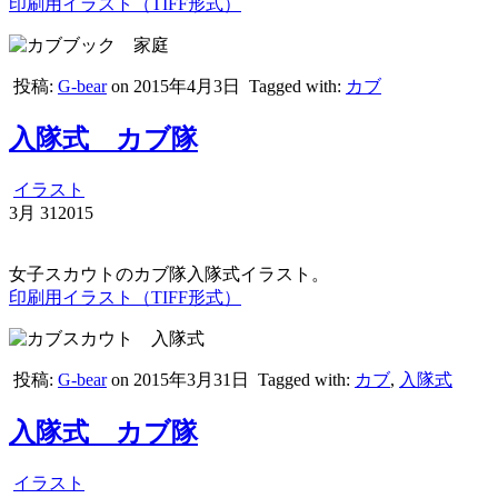
印刷用イラスト（TIFF形式）
投稿:
G-bear
on 2015年4月3日
Tagged with:
カブ
入隊式 カブ隊
イラスト
3月
31
2015
女子スカウトのカブ隊入隊式イラスト。
印刷用イラスト（TIFF形式）
投稿:
G-bear
on 2015年3月31日
Tagged with:
カブ
,
入隊式
入隊式 カブ隊
イラスト