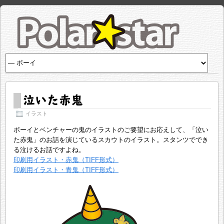
泣いた赤鬼
イラスト
ボーイとベンチャーの鬼のイラストのご要望にお応えして、「泣い
た赤鬼」のお話を演じているスカウトのイラスト。スタンツででき
る泣けるお話ですよね。
印刷用イラスト・赤鬼（TIFF形式）
印刷用イラスト・青鬼（TIFF形式）