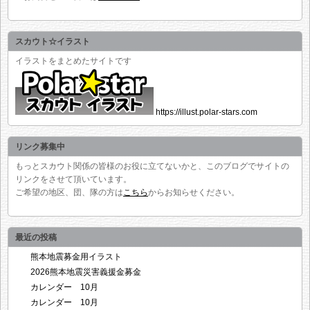
スカウト☆イラスト
イラストをまとめたサイトです
https://illust.polar-stars.com
リンク募集中
もっとスカウト関係の皆様のお役に立てないかと、このブログでサイトの
リンクをさせて頂いています。
ご希望の地区、団、隊の方は
こちら
からお知らせください。
最近の投稿
熊本地震募金用イラスト
2026熊本地震災害義援金募金
カレンダー 10月
カレンダー 10月